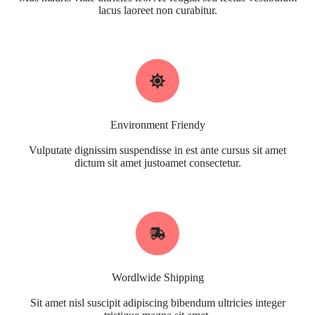
lacus laoreet non curabitur.
Environment Friendy
Vulputate dignissim suspendisse in est ante cursus sit amet
dictum sit amet justoamet consectetur.
Wordlwide Shipping
Sit amet nisl suscipit adipiscing bibendum ultricies integer