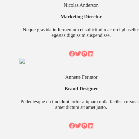
Nicolas Anderson
Marketing Director
Neque gravida in fermentum et sollicitudin ac orci phasellu
egestas dignissim suspendisse.
Annette Ferintor
Brand Designer
Pellentesque eu tincidunt tortor aliquam nulla facilisi cursus s
amet dictum sit amet justo.