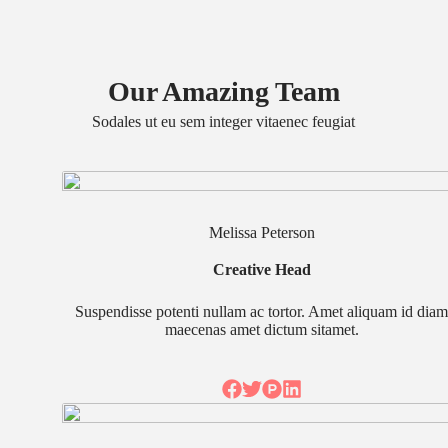
Our Amazing Team
Sodales ut eu sem integer vitaenec feugiat
Melissa Peterson
Creative Head
Suspendisse potenti nullam ac tortor. Amet aliquam id dia
maecenas amet dictum sitamet.